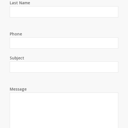
Last Name
Phone
Subject
Message