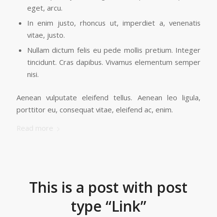
eget, arcu.
In enim justo, rhoncus ut, imperdiet a, venenatis
vitae, justo.
Nullam dictum felis eu pede mollis pretium. Integer
tincidunt. Cras dapibus. Vivamus elementum semper
nisi.
Aenean vulputate eleifend tellus. Aenean leo ligula,
porttitor eu, consequat vitae, eleifend ac, enim.
Read more
This is a post with post
type “Link”