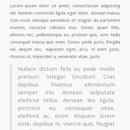
Lorem ipsum dolor sit amet, consectetuer adipiscing
elit. Aenean commodo ligula eget dolor. Aenean massa.
Cum sociis natoque penatibus et magnis dis parturient
montes, nascetur ridiculus mus. Donec quam felis,
ultricies nec, pellentesque eu, pretium quis, sem. Nulla
consequat massa quis enim. Donec pede justo, fringilla
vel, aliquet nec, vulputate eget, arcu. In enim justo,
rhoncus ut, imperdiet a, venenatis vitae, justo.
Nullam dictum felis eu pede mollis
pretium. Integer tincidunt. Cras
dapibus. Vivamus elementum
semper nisi. Aenean vulputate
eleifend tellus. Aenean leo ligula,
porttitor eu, consequat vitae,
eleifend ac, enim. Aliquam lorem
ante, dapibus in, viverra quis, feugiat