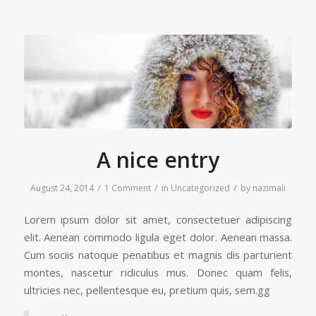
A nice entry
/
/
/
August 24, 2014
1 Comment
in
Uncategorized
by
nazimali
Lorem ipsum dolor sit amet, consectetuer adipiscing
elit. Aenean commodo ligula eget dolor. Aenean massa.
Cum sociis natoque penatibus et magnis dis parturient
montes, nascetur ridiculus mus. Donec quam felis,
ultricies nec, pellentesque eu, pretium quis, sem.gg