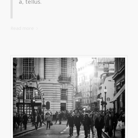
a, tellus.
Read more