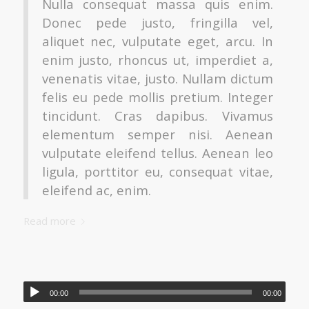
Nulla consequat massa quis enim.
Donec pede justo, fringilla vel,
aliquet nec, vulputate eget, arcu. In
enim justo, rhoncus ut, imperdiet a,
venenatis vitae, justo. Nullam dictum
felis eu pede mollis pretium. Integer
tincidunt. Cras dapibus. Vivamus
elementum semper nisi. Aenean
vulputate eleifend tellus. Aenean leo
ligula, porttitor eu, consequat vitae,
eleifend ac, enim.
Read more
00:00
00:00