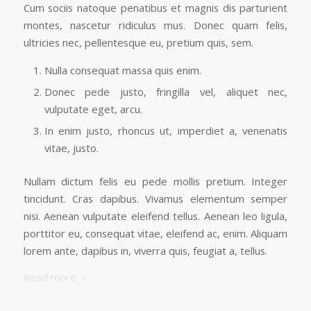
Cum sociis natoque penatibus et magnis dis parturient
montes, nascetur ridiculus mus. Donec quam felis,
ultricies nec, pellentesque eu, pretium quis, sem.
Nulla consequat massa quis enim.
Donec pede justo, fringilla vel, aliquet nec,
vulputate eget, arcu.
In enim justo, rhoncus ut, imperdiet a, venenatis
vitae, justo.
Nullam dictum felis eu pede mollis pretium. Integer
tincidunt. Cras dapibus. Vivamus elementum semper
nisi. Aenean vulputate eleifend tellus. Aenean leo ligula,
porttitor eu, consequat vitae, eleifend ac, enim. Aliquam
lorem ante, dapibus in, viverra quis, feugiat a, tellus.
Read more