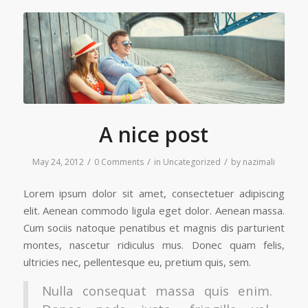
A nice post
/
/
/
May 24, 2012
0 Comments
in
Uncategorized
by
nazimali
Lorem ipsum dolor sit amet, consectetuer adipiscing
elit. Aenean commodo ligula eget dolor. Aenean massa.
Cum sociis natoque penatibus et magnis dis parturient
montes, nascetur ridiculus mus. Donec quam felis,
ultricies nec, pellentesque eu, pretium quis, sem.
Nulla consequat massa quis enim.