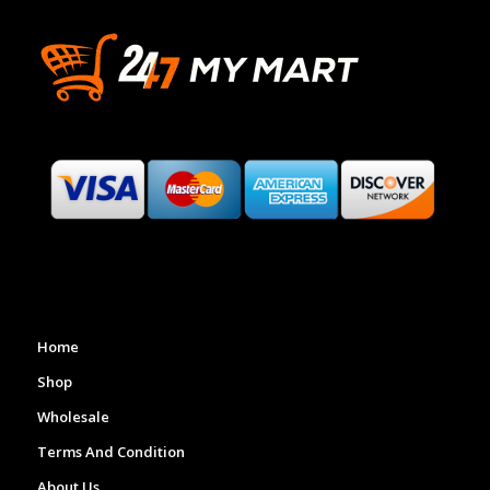
Home
Shop
Wholesale
Terms And Condition
About Us