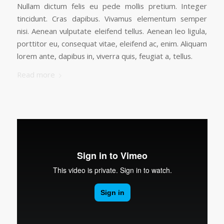
Nullam dictum felis eu pede mollis pretium. Integer
tincidunt. Cras dapibus. Vivamus elementum semper
nisi. Aenean vulputate eleifend tellus. Aenean leo ligula,
porttitor eu, consequat vitae, eleifend ac, enim. Aliquam
lorem ante, dapibus in, viverra quis, feugiat a, tellus.
Read more