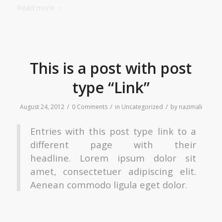
Read more
This is a post with post
type “Link”
/
/
/
August 24, 2012
0 Comments
in
Uncategorized
by
nazimali
Entries with this post type link to a
different page with their
headline. Lorem ipsum dolor sit
amet, consectetuer adipiscing elit.
Aenean commodo ligula eget dolor.