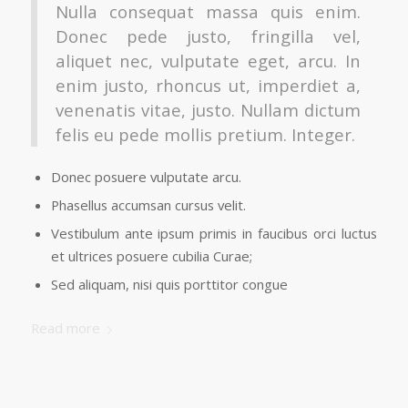
Nulla consequat massa quis enim.
Donec pede justo, fringilla vel,
aliquet nec, vulputate eget, arcu. In
enim justo, rhoncus ut, imperdiet a,
venenatis vitae, justo. Nullam dictum
felis eu pede mollis pretium. Integer.
Donec posuere vulputate arcu.
Phasellus accumsan cursus velit.
Vestibulum ante ipsum primis in faucibus orci luctus
et ultrices posuere cubilia Curae;
Sed aliquam, nisi quis porttitor congue
Read more