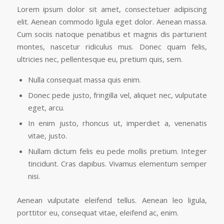
Lorem ipsum dolor sit amet, consectetuer adipiscing
elit. Aenean commodo ligula eget dolor. Aenean massa.
Cum sociis natoque penatibus et magnis dis parturient
montes, nascetur ridiculus mus. Donec quam felis,
ultricies nec, pellentesque eu, pretium quis, sem.
Nulla consequat massa quis enim.
Donec pede justo, fringilla vel, aliquet nec, vulputate
eget, arcu.
In enim justo, rhoncus ut, imperdiet a, venenatis
vitae, justo.
Nullam dictum felis eu pede mollis pretium. Integer
tincidunt. Cras dapibus. Vivamus elementum semper
nisi.
Aenean vulputate eleifend tellus. Aenean leo ligula,
porttitor eu, consequat vitae, eleifend ac, enim.