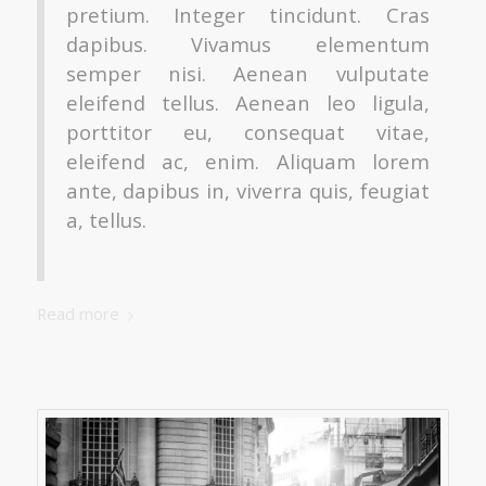
pretium. Integer tincidunt. Cras
dapibus. Vivamus elementum
semper nisi. Aenean vulputate
eleifend tellus. Aenean leo ligula,
porttitor eu, consequat vitae,
eleifend ac, enim. Aliquam lorem
ante, dapibus in, viverra quis, feugiat
a, tellus.
Read more